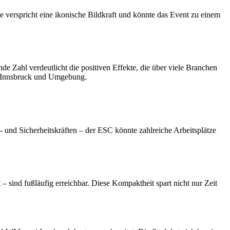
 verspricht eine ikonische Bildkraft und könnte das Event zu einem
e Zahl verdeutlicht die positiven Effekte, die über viele Branchen
n Innsbruck und Umgebung.
- und Sicherheitskräften – der ESC könnte zahlreiche Arbeitsplätze
– sind fußläufig erreichbar. Diese Kompaktheit spart nicht nur Zeit