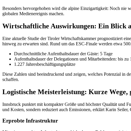
Besonders hervorgehoben wird die alpine Einzigartigkeit: Noch nie w
globalen Medienereignis machen.
Wirtschaftliche Auswirkungen: Ein Blick a
Eine aktuelle Studie der Tiroler Wirtschaftskammer prognostiziert ei
hinweg zu erwarten sind. Rund um das ESC-Finale werden etwa 500.
Durchschnittliche Aufenthaltsdauer der Gäste: 5 Tage
Aufenthaltsdauer der Delegationen und Mitarbeitenden: bis zu
1.227 Jahresbeschäftigungsplätze
Diese Zahlen sind beeindruckend und zeigen, welches Potenzial in der
schaffen.
Logistische Meisterleistung: Kurze Wege,
Innsbruck punktet mit kompakter Größe und höchster Qualität und Funkt
und Kosten, sondern reduziert auch Emissionen, erklärt Karin Seiler,
Erprobte Infrastruktur