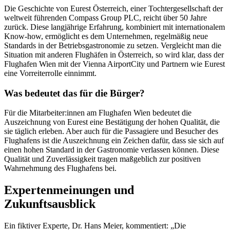
Die Geschichte von Eurest Österreich, einer Tochtergesellschaft der
weltweit führenden Compass Group PLC, reicht über 50 Jahre
zurück. Diese langjährige Erfahrung, kombiniert mit internationalem
Know-how, ermöglicht es dem Unternehmen, regelmäßig neue
Standards in der Betriebsgastronomie zu setzen. Vergleicht man die
Situation mit anderen Flughäfen in Österreich, so wird klar, dass der
Flughafen Wien mit der Vienna AirportCity und Partnern wie Eurest
eine Vorreiterrolle einnimmt.
Was bedeutet das für die Bürger?
Für die Mitarbeiter:innen am Flughafen Wien bedeutet die
Auszeichnung von Eurest eine Bestätigung der hohen Qualität, die
sie täglich erleben. Aber auch für die Passagiere und Besucher des
Flughafens ist die Auszeichnung ein Zeichen dafür, dass sie sich auf
einen hohen Standard in der Gastronomie verlassen können. Diese
Qualität und Zuverlässigkeit tragen maßgeblich zur positiven
Wahrnehmung des Flughafens bei.
Expertenmeinungen und
Zukunftsausblick
Ein fiktiver Experte, Dr. Hans Meier, kommentiert: „Die