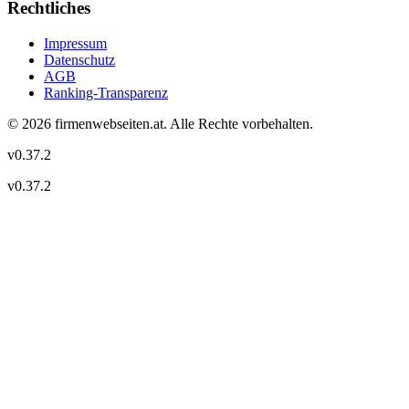
Rechtliches
Impressum
Datenschutz
AGB
Ranking-Transparenz
©
2026
firmenwebseiten.at
. Alle Rechte vorbehalten.
v
0.37.2
v
0.37.2