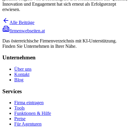
Innovation und Engagement hat sich erneut als Erfolgsrezept
erwiesen.
Alle Beiträge
firmenwebseiten.at
Das österreichische Firmenverzeichnis mit KI-Unterstützung.
Finden Sie Unternehmen in Ihrer Nähe.
Unternehmen
Über uns
Kontakt
Blog
Services
Firma eintragen
Tools
Funktionen & Hilfe
Preise
Für Agenturen