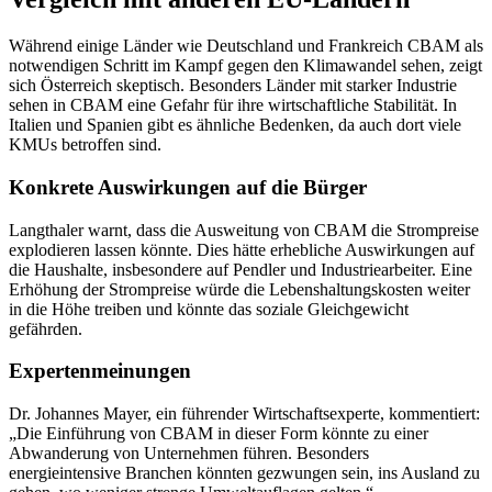
Während einige Länder wie Deutschland und Frankreich CBAM als
notwendigen Schritt im Kampf gegen den Klimawandel sehen, zeigt
sich Österreich skeptisch. Besonders Länder mit starker Industrie
sehen in CBAM eine Gefahr für ihre wirtschaftliche Stabilität. In
Italien und Spanien gibt es ähnliche Bedenken, da auch dort viele
KMUs betroffen sind.
Konkrete Auswirkungen auf die Bürger
Langthaler warnt, dass die Ausweitung von CBAM die Strompreise
explodieren lassen könnte. Dies hätte erhebliche Auswirkungen auf
die Haushalte, insbesondere auf Pendler und Industriearbeiter. Eine
Erhöhung der Strompreise würde die Lebenshaltungskosten weiter
in die Höhe treiben und könnte das soziale Gleichgewicht
gefährden.
Expertenmeinungen
Dr. Johannes Mayer, ein führender Wirtschaftsexperte, kommentiert:
„Die Einführung von CBAM in dieser Form könnte zu einer
Abwanderung von Unternehmen führen. Besonders
energieintensive Branchen könnten gezwungen sein, ins Ausland zu