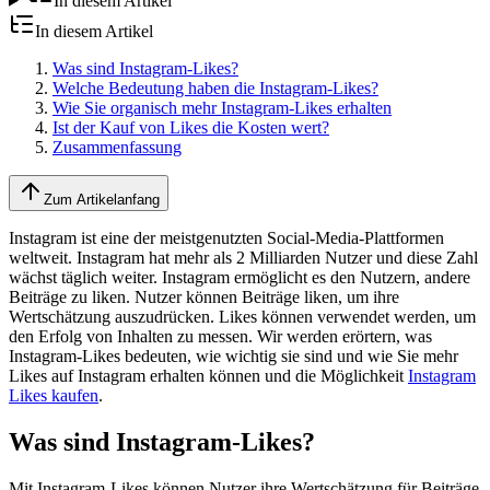
In diesem Artikel
In diesem Artikel
Was sind Instagram-Likes?
Welche Bedeutung haben die Instagram-Likes?
Wie Sie organisch mehr Instagram-Likes erhalten
Ist der Kauf von Likes die Kosten wert?
Zusammenfassung
Zum Artikelanfang
Instagram ist eine der meistgenutzten Social-Media-Plattformen
weltweit. Instagram hat mehr als 2 Milliarden Nutzer und diese Zahl
wächst täglich weiter. Instagram ermöglicht es den Nutzern, andere
Beiträge zu liken. Nutzer können Beiträge liken, um ihre
Wertschätzung auszudrücken. Likes können verwendet werden, um
den Erfolg von Inhalten zu messen. Wir werden erörtern, was
Instagram-Likes bedeuten, wie wichtig sie sind und wie Sie mehr
Likes auf Instagram erhalten können und die Möglichkeit
Instagram
Likes kaufen
.
Was sind Instagram-Likes?
Mit Instagram-Likes können Nutzer ihre Wertschätzung für Beiträge