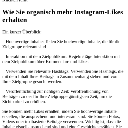
Wie Sie organisch mehr Instagram-Likes
erhalten
Ein kurzer Überblick:
– Hochwertige Inhalte: Teilen Sie hochwertige Inhalte, die für die
Zielgruppe relevant sind.
– Interaktion mit dem Zielpublikum: Regelmäßige Interaktion mit
dem Zielpublikum über Kommentare und Likes.
– Verwenden Sie relevante Hashtags: Verwenden Sie Hashtags, die
mit dem Inhalt Ihres Beitrags in Zusammenhang stehen und von
Ihrer Zielgruppe gesucht werden.
– Veröffentlichung zur richtigen Zeit: Veröffentlichung von
Beiträgen zu der für Ihre Zielgruppe günstigsten Zeit, um die
Sichtbarkeit zu erhöhen.
Sie können mehr Likes erhalten, indem Sie hochwertige Inhalte
erstellen, die ansprechend und interessant sind. Sie können Fotos,
Videos oder textbasierte Beiträge verwenden. Wichtig ist, dass die
Inhalte visuell ansprechend sind und eine Geschichte erzählen. Sie