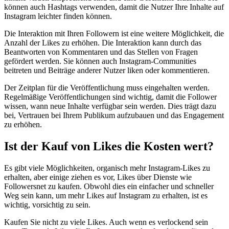
können auch Hashtags verwenden, damit die Nutzer Ihre Inhalte auf
Instagram leichter finden können.
Die Interaktion mit Ihren Followern ist eine weitere Möglichkeit, die
Anzahl der Likes zu erhöhen. Die Interaktion kann durch das
Beantworten von Kommentaren und das Stellen von Fragen
gefördert werden. Sie können auch Instagram-Communities
beitreten und Beiträge anderer Nutzer liken oder kommentieren.
Der Zeitplan für die Veröffentlichung muss eingehalten werden.
Regelmäßige Veröffentlichungen sind wichtig, damit die Follower
wissen, wann neue Inhalte verfügbar sein werden. Dies trägt dazu
bei, Vertrauen bei Ihrem Publikum aufzubauen und das Engagement
zu erhöhen.
Ist der Kauf von Likes die Kosten wert?
Es gibt viele Möglichkeiten, organisch mehr Instagram-Likes zu
erhalten, aber einige ziehen es vor, Likes über Dienste wie
Followersnet zu kaufen. Obwohl dies ein einfacher und schneller
Weg sein kann, um mehr Likes auf Instagram zu erhalten, ist es
wichtig, vorsichtig zu sein.
Kaufen Sie nicht zu viele Likes. Auch wenn es verlockend sein