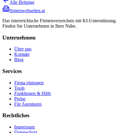
Alle Beiträge
firmenwebseiten.at
Das österreichische Firmenverzeichnis mit KI-Unterstützung.
Finden Sie Unternehmen in Ihrer Nähe.
Unternehmen
Über uns
Kontakt
Blog
Services
Firma eintragen
Tools
Funktionen & Hilfe
Preise
Für Agenturen
Rechtliches
Impressum
Datenschutz