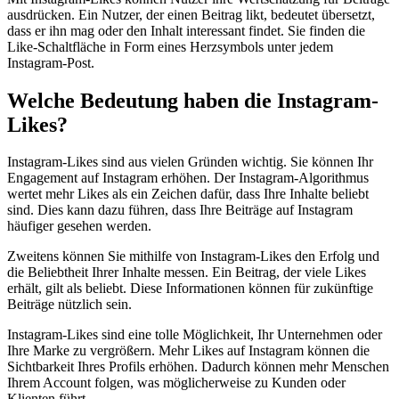
ausdrücken. Ein Nutzer, der einen Beitrag likt, bedeutet übersetzt,
dass er ihn mag oder den Inhalt interessant findet. Sie finden die
Like-Schaltfläche in Form eines Herzsymbols unter jedem
Instagram-Post.
Welche Bedeutung haben die Instagram-
Likes?
Instagram-Likes sind aus vielen Gründen wichtig. Sie können Ihr
Engagement auf Instagram erhöhen. Der Instagram-Algorithmus
wertet mehr Likes als ein Zeichen dafür, dass Ihre Inhalte beliebt
sind. Dies kann dazu führen, dass Ihre Beiträge auf Instagram
häufiger gesehen werden.
Zweitens können Sie mithilfe von Instagram-Likes den Erfolg und
die Beliebtheit Ihrer Inhalte messen. Ein Beitrag, der viele Likes
erhält, gilt als beliebt. Diese Informationen können für zukünftige
Beiträge nützlich sein.
Instagram-Likes sind eine tolle Möglichkeit, Ihr Unternehmen oder
Ihre Marke zu vergrößern. Mehr Likes auf Instagram können die
Sichtbarkeit Ihres Profils erhöhen. Dadurch können mehr Menschen
Ihrem Account folgen, was möglicherweise zu Kunden oder
Klienten führt.