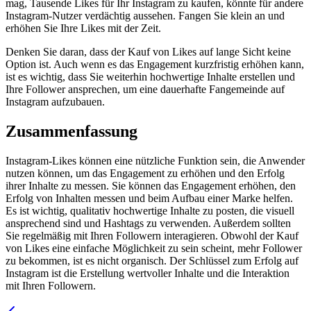
mag, Tausende Likes für Ihr Instagram zu kaufen, könnte für andere
Instagram-Nutzer verdächtig aussehen. Fangen Sie klein an und
erhöhen Sie Ihre Likes mit der Zeit.
Denken Sie daran, dass der Kauf von Likes auf lange Sicht keine
Option ist. Auch wenn es das Engagement kurzfristig erhöhen kann,
ist es wichtig, dass Sie weiterhin hochwertige Inhalte erstellen und
Ihre Follower ansprechen, um eine dauerhafte Fangemeinde auf
Instagram aufzubauen.
Zusammenfassung
Instagram-Likes können eine nützliche Funktion sein, die Anwender
nutzen können, um das Engagement zu erhöhen und den Erfolg
ihrer Inhalte zu messen. Sie können das Engagement erhöhen, den
Erfolg von Inhalten messen und beim Aufbau einer Marke helfen.
Es ist wichtig, qualitativ hochwertige Inhalte zu posten, die visuell
ansprechend sind und Hashtags zu verwenden. Außerdem sollten
Sie regelmäßig mit Ihren Followern interagieren. Obwohl der Kauf
von Likes eine einfache Möglichkeit zu sein scheint, mehr Follower
zu bekommen, ist es nicht organisch. Der Schlüssel zum Erfolg auf
Instagram ist die Erstellung wertvoller Inhalte und die Interaktion
mit Ihren Followern.