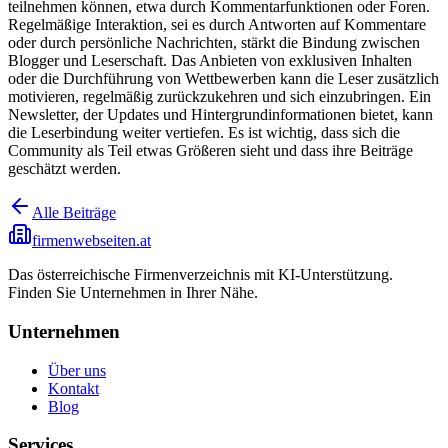
teilnehmen können, etwa durch Kommentarfunktionen oder Foren.
Regelmäßige Interaktion, sei es durch Antworten auf Kommentare
oder durch persönliche Nachrichten, stärkt die Bindung zwischen
Blogger und Leserschaft. Das Anbieten von exklusiven Inhalten
oder die Durchführung von Wettbewerben kann die Leser zusätzlich
motivieren, regelmäßig zurückzukehren und sich einzubringen. Ein
Newsletter, der Updates und Hintergrundinformationen bietet, kann
die Leserbindung weiter vertiefen. Es ist wichtig, dass sich die
Community als Teil etwas Größeren sieht und dass ihre Beiträge
geschätzt werden.
Alle Beiträge
firmenwebseiten.at
Das österreichische Firmenverzeichnis mit KI-Unterstützung.
Finden Sie Unternehmen in Ihrer Nähe.
Unternehmen
Über uns
Kontakt
Blog
Services