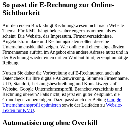
So passt die E-Rechnung zur Online-
Sichtbarkeit
Auf den ersten Blick klingt Rechnungswesen nicht nach Website-
Thema. Für KMU hängt beides aber enger zusammen, als es
scheint. Die Website, das Impressum, Firmenverzeichnisse,
Angebotsformulare und Rechnungsdaten sollten dieselbe
Unternehmensidentität zeigen. Wer online mit einem abgekürzten
Firmennamen auftritt, im Angebot eine andere Adresse nutzt und in
der Rechnung wieder einen dritten Wortlaut führt, erzeugt unnötige
Reibung.
Nutzen Sie daher die Vorbereitung auf E-Rechnungen auch als
Datencheck für Ihre digitale Außenwirkung. Stimmen Firmenname,
UID, Standort, Leistungsbeschreibung und Kontaktwege auf
Website, Google Unternehmensprofil, Branchenverzeichnis und
Rechnung überein? Falls nicht, ist jetzt ein guter Zeitpunkt, die
Grundlagen zu bereinigen. Dazu passt auch der Beitrag
Google
Unternehmensprofil optimieren
sowie der Leitfaden zu
Website-
Texten für KMU
.
Automatisierung ohne Overkill