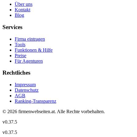
Über uns
Kontakt
Blog
Services
Firma eintragen
Tools
Funktionen & Hilfe
Preise
Für Agenturen
Rechtliches
Impressum
Datenschutz
AGB
Ranking-Transparenz
©
2026
firmenwebseiten.at
. Alle Rechte vorbehalten.
v
0.37.5
v
0.37.5