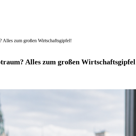
 Alles zum großen Wirtschaftsgipfel!
traum? Alles zum großen Wirtschaftsgipfel