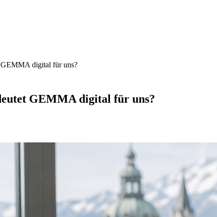
et GEMMA digital für uns?
edeutet GEMMA digital für uns?