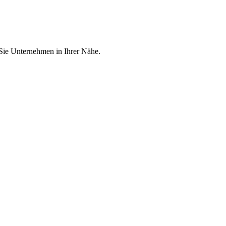
 Sie Unternehmen in Ihrer Nähe.