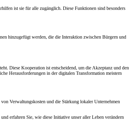
ilfen ist sie für alle zugänglich. Diese Funktionen sind besonders
nen hinzugefügt werden, die die Interaktion zwischen Bürgern und
eht. Diese Kooperation ist entscheidend, um die Akzeptanz und den
liche Herausforderungen in der digitalen Transformation meistern
ung von Verwaltungskosten und die Stärkung lokaler Unternehmen
und erfahren Sie, wie diese Initiative unser aller Leben verändern