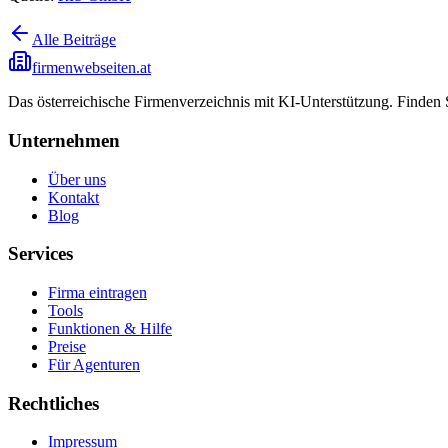
Alle Beiträge
firmenwebseiten.at
Das österreichische Firmenverzeichnis mit KI-Unterstützung. Finden
Unternehmen
Über uns
Kontakt
Blog
Services
Firma eintragen
Tools
Funktionen & Hilfe
Preise
Für Agenturen
Rechtliches
Impressum