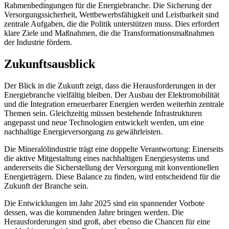
Rahmenbedingungen für die Energiebranche. Die Sicherung der
Versorgungssicherheit, Wettbewerbsfähigkeit und Leistbarkeit sind
zentrale Aufgaben, die die Politik unterstützen muss. Dies erfordert
klare Ziele und Maßnahmen, die die Transformationsmaßnahmen
der Industrie fördern.
Zukunftsausblick
Der Blick in die Zukunft zeigt, dass die Herausforderungen in der
Energiebranche vielfältig bleiben. Der Ausbau der Elektromobilität
und die Integration erneuerbarer Energien werden weiterhin zentrale
Themen sein. Gleichzeitig müssen bestehende Infrastrukturen
angepasst und neue Technologien entwickelt werden, um eine
nachhaltige Energieversorgung zu gewährleisten.
Die Mineralölindustrie trägt eine doppelte Verantwortung: Einerseits
die aktive Mitgestaltung eines nachhaltigen Energiesystems und
andererseits die Sicherstellung der Versorgung mit konventionellen
Energieträgern. Diese Balance zu finden, wird entscheidend für die
Zukunft der Branche sein.
Die Entwicklungen im Jahr 2025 sind ein spannender Vorbote
dessen, was die kommenden Jahre bringen werden. Die
Herausforderungen sind groß, aber ebenso die Chancen für eine