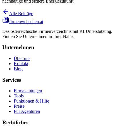
nachhaltige und sichere Energiezukunft.
Alle Beiträge
firmenwebseiten.at
Das österreichische Firmenverzeichnis mit KI-Unterstützung.
Finden Sie Unternehmen in Ihrer Nähe.
Unternehmen
Über uns
Kontakt
Blog
Services
Firma eintragen
Tools
Funktionen & Hilfe
Preise
Für Agenturen
Rechtliches