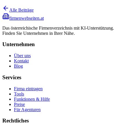
Alle Beiträge
firmenwebseiten.at
Das österreichische Firmenverzeichnis mit KI-Unterstützung.
Finden Sie Unternehmen in Ihrer Nähe.
Unternehmen
Über uns
Kontakt
Blog
Services
Firma eintragen
Tools
Funktionen & Hilfe
Preise
Für Agenturen
Rechtliches