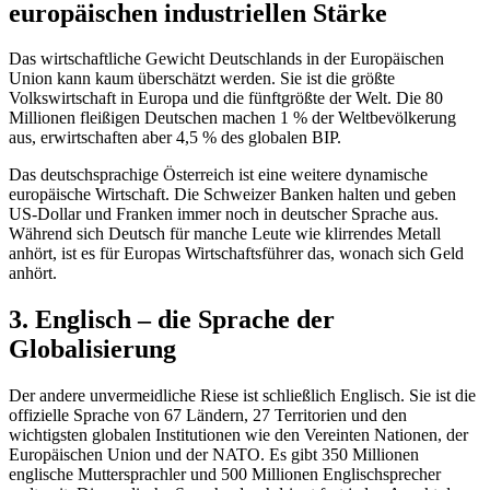
europäischen industriellen Stärke
Das wirtschaftliche Gewicht Deutschlands in der Europäischen
Union kann kaum überschätzt werden. Sie ist die größte
Volkswirtschaft in Europa und die fünftgrößte der Welt. Die 80
Millionen fleißigen Deutschen machen 1 % der Weltbevölkerung
aus, erwirtschaften aber 4,5 % des globalen BIP.
Das deutschsprachige Österreich ist eine weitere dynamische
europäische Wirtschaft. Die Schweizer Banken halten und geben
US-Dollar und Franken immer noch in deutscher Sprache aus.
Während sich Deutsch für manche Leute wie klirrendes Metall
anhört, ist es für Europas Wirtschaftsführer das, wonach sich Geld
anhört.
3. Englisch – die Sprache der
Globalisierung
Der andere unvermeidliche Riese ist schließlich Englisch. Sie ist die
offizielle Sprache von 67 Ländern, 27 Territorien und den
wichtigsten globalen Institutionen wie den Vereinten Nationen, der
Europäischen Union und der NATO. Es gibt 350 Millionen
englische Muttersprachler und 500 Millionen Englischsprecher