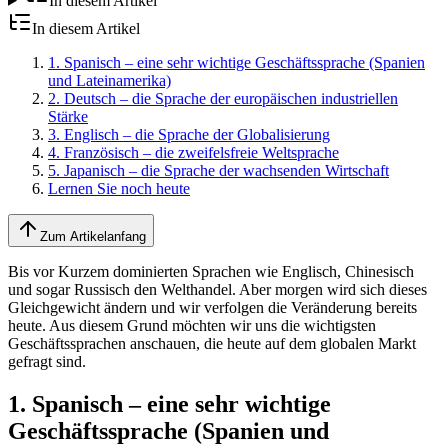
In diesem Artikel
In diesem Artikel
1. Spanisch – eine sehr wichtige Geschäftssprache (Spanien
und Lateinamerika)
2. Deutsch – die Sprache der europäischen industriellen
Stärke
3. Englisch – die Sprache der Globalisierung
4. Französisch – die zweifelsfreie Weltsprache
5. Japanisch – die Sprache der wachsenden Wirtschaft
Lernen Sie noch heute
Zum Artikelanfang
Bis vor Kurzem dominierten Sprachen wie Englisch, Chinesisch
und sogar Russisch den Welthandel. Aber morgen wird sich dieses
Gleichgewicht ändern und wir verfolgen die Veränderung bereits
heute. Aus diesem Grund möchten wir uns die wichtigsten
Geschäftssprachen anschauen, die heute auf dem globalen Markt
gefragt sind.
1. Spanisch – eine sehr wichtige
Geschäftssprache (Spanien und