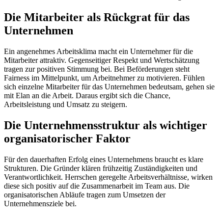
Die Mitarbeiter als Rückgrat für das
Unternehmen
Ein angenehmes Arbeitsklima macht ein Unternehmer für die
Mitarbeiter attraktiv. Gegenseitiger Respekt und Wertschätzung
tragen zur positiven Stimmung bei. Bei Beförderungen steht
Fairness im Mittelpunkt, um Arbeitnehmer zu motivieren. Fühlen
sich einzelne Mitarbeiter für das Unternehmen bedeutsam, gehen sie
mit Elan an die Arbeit. Daraus ergibt sich die Chance,
Arbeitsleistung und Umsatz zu steigern.
Die Unternehmensstruktur als wichtiger
organisatorischer Faktor
Für den dauerhaften Erfolg eines Unternehmens braucht es klare
Strukturen. Die Gründer klären frühzeitig Zuständigkeiten und
Verantwortlichkeit. Herrschen geregelte Arbeitsverhältnisse, wirken
diese sich positiv auf die Zusammenarbeit im Team aus. Die
organisatorischen Abläufe tragen zum Umsetzen der
Unternehmensziele bei.