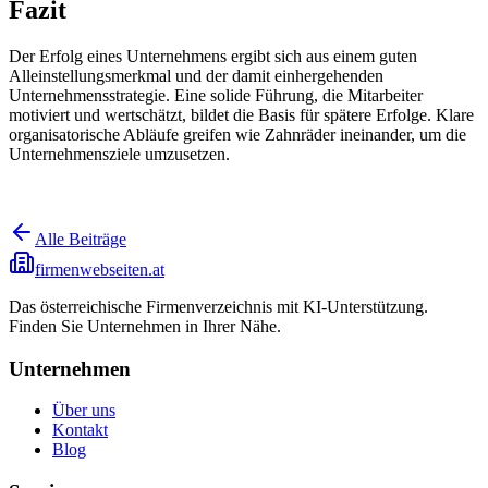
Fazit
Der Erfolg eines Unternehmens ergibt sich aus einem guten
Alleinstellungsmerkmal und der damit einhergehenden
Unternehmensstrategie. Eine solide Führung, die Mitarbeiter
motiviert und wertschätzt, bildet die Basis für spätere Erfolge. Klare
organisatorische Abläufe greifen wie Zahnräder ineinander, um die
Unternehmensziele umzusetzen.
Alle Beiträge
firmenwebseiten.at
Das österreichische Firmenverzeichnis mit KI-Unterstützung.
Finden Sie Unternehmen in Ihrer Nähe.
Unternehmen
Über uns
Kontakt
Blog