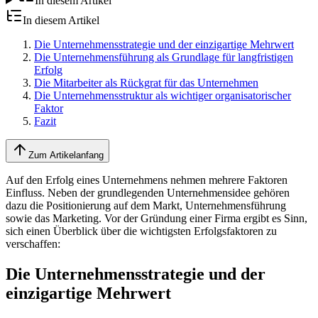
In diesem Artikel
In diesem Artikel
Die Unternehmensstrategie und der einzigartige Mehrwert
Die Unternehmensführung als Grundlage für langfristigen
Erfolg
Die Mitarbeiter als Rückgrat für das Unternehmen
Die Unternehmensstruktur als wichtiger organisatorischer
Faktor
Fazit
Zum Artikelanfang
Auf den Erfolg eines Unternehmens nehmen mehrere Faktoren
Einfluss. Neben der grundlegenden Unternehmensidee gehören
dazu die Positionierung auf dem Markt, Unternehmensführung
sowie das Marketing. Vor der Gründung einer Firma ergibt es Sinn,
sich einen Überblick über die wichtigsten Erfolgsfaktoren zu
verschaffen:
Die Unternehmensstrategie und der
einzigartige Mehrwert