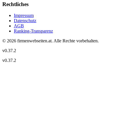
Rechtliches
Impressum
Datenschutz
AGB
Ranking-Transparenz
©
2026
firmenwebseiten.at
. Alle Rechte vorbehalten.
v
0.37.2
v
0.37.2