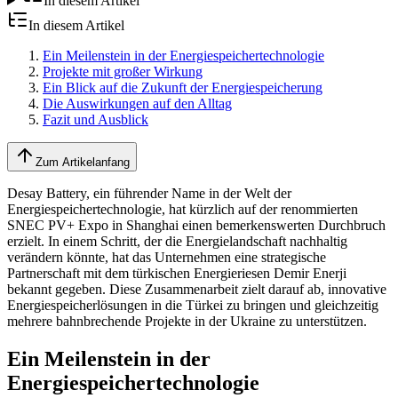
In diesem Artikel
In diesem Artikel
Ein Meilenstein in der Energiespeichertechnologie
Projekte mit großer Wirkung
Ein Blick auf die Zukunft der Energiespeicherung
Die Auswirkungen auf den Alltag
Fazit und Ausblick
Zum Artikelanfang
Desay Battery, ein führender Name in der Welt der
Energiespeichertechnologie, hat kürzlich auf der renommierten
SNEC PV+ Expo in Shanghai einen bemerkenswerten Durchbruch
erzielt. In einem Schritt, der die Energielandschaft nachhaltig
verändern könnte, hat das Unternehmen eine strategische
Partnerschaft mit dem türkischen Energieriesen Demir Enerji
bekannt gegeben. Diese Zusammenarbeit zielt darauf ab, innovative
Energiespeicherlösungen in die Türkei zu bringen und gleichzeitig
mehrere bahnbrechende Projekte in der Ukraine zu unterstützen.
Ein Meilenstein in der
Energiespeichertechnologie