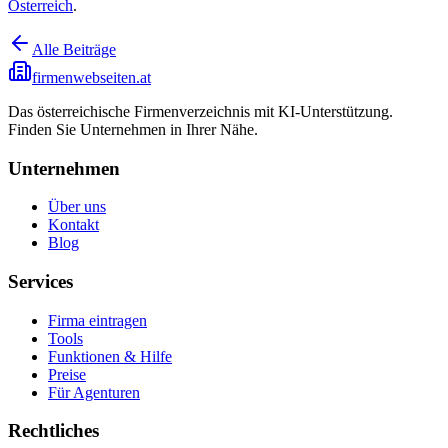
Österreich
.
Alle Beiträge
firmenwebseiten.at
Das österreichische Firmenverzeichnis mit KI-Unterstützung.
Finden Sie Unternehmen in Ihrer Nähe.
Unternehmen
Über uns
Kontakt
Blog
Services
Firma eintragen
Tools
Funktionen & Hilfe
Preise
Für Agenturen
Rechtliches