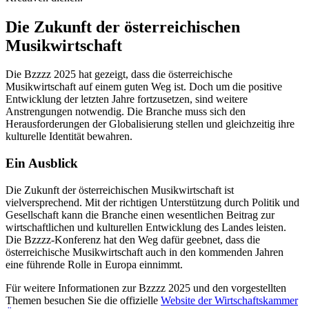
Die Zukunft der österreichischen
Musikwirtschaft
Die Bzzzz 2025 hat gezeigt, dass die österreichische
Musikwirtschaft auf einem guten Weg ist. Doch um die positive
Entwicklung der letzten Jahre fortzusetzen, sind weitere
Anstrengungen notwendig. Die Branche muss sich den
Herausforderungen der Globalisierung stellen und gleichzeitig ihre
kulturelle Identität bewahren.
Ein Ausblick
Die Zukunft der österreichischen Musikwirtschaft ist
vielversprechend. Mit der richtigen Unterstützung durch Politik und
Gesellschaft kann die Branche einen wesentlichen Beitrag zur
wirtschaftlichen und kulturellen Entwicklung des Landes leisten.
Die Bzzzz-Konferenz hat den Weg dafür geebnet, dass die
österreichische Musikwirtschaft auch in den kommenden Jahren
eine führende Rolle in Europa einnimmt.
Für weitere Informationen zur Bzzzz 2025 und den vorgestellten
Themen besuchen Sie die offizielle
Website der Wirtschaftskammer