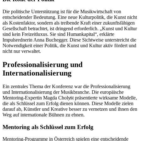
Die politische Unterstützung ist für die Musikwirtschaft von
entscheidender Bedeutung. Eine neue Kulturpolitik, die Kunst nicht
als Kostenfaktor, sondern als treibende Kraft einer zukunftsfähigen
Gesellschaft betrachtet, ist dringend erforderlich. „Kunst und Kultur
sind kein Freizeitluxus. Sie sind Humankapital“, erklärte
Impulsrednerin Anna Buchegger. Diese Sichtweise unterstreicht die
Notwendigkeit einer Politik, die Kunst und Kultur aktiv fördert und
nicht nur verwaltet.
Professionalisierung und
Internationalisierung
Ein zentrales Thema der Konferenz war die Professionalisierung
und Internationalisierung der Musikbranche. Die europäische
Mentoring-Expertin Magda Choly̸st präsentierte wirksame Modelle,
die als Schlüssel zum Erfolg dienen können. Diese Modelle zielen
darauf ab, Künstler und Kreative besser zu vernetzen und ihnen den
Weg auf internationale Bühnen zu ebnen.
Mentoring als Schlüssel zum Erfolg
Mentoring-Programme in Österreich spielen eine entscheidende