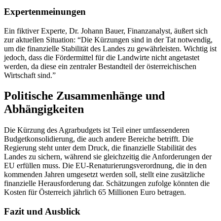
Expertenmeinungen
Ein fiktiver Experte, Dr. Johann Bauer, Finanzanalyst, äußert sich
zur aktuellen Situation: “Die Kürzungen sind in der Tat notwendig,
um die finanzielle Stabilität des Landes zu gewährleisten. Wichtig ist
jedoch, dass die Fördermittel für die Landwirte nicht angetastet
werden, da diese ein zentraler Bestandteil der österreichischen
Wirtschaft sind.”
Politische Zusammenhänge und
Abhängigkeiten
Die Kürzung des Agrarbudgets ist Teil einer umfassenderen
Budgetkonsolidierung, die auch andere Bereiche betrifft. Die
Regierung steht unter dem Druck, die finanzielle Stabilität des
Landes zu sichern, während sie gleichzeitig die Anforderungen der
EU erfüllen muss. Die EU-Renaturierungsverordnung, die in den
kommenden Jahren umgesetzt werden soll, stellt eine zusätzliche
finanzielle Herausforderung dar. Schätzungen zufolge könnten die
Kosten für Österreich jährlich 65 Millionen Euro betragen.
Fazit und Ausblick