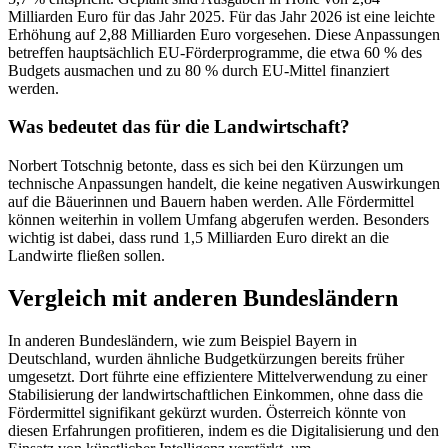
Milliarden Euro für das Jahr 2025. Für das Jahr 2026 ist eine leichte
Erhöhung auf 2,88 Milliarden Euro vorgesehen. Diese Anpassungen
betreffen hauptsächlich EU-Förderprogramme, die etwa 60 % des
Budgets ausmachen und zu 80 % durch EU-Mittel finanziert
werden.
Was bedeutet das für die Landwirtschaft?
Norbert Totschnig betonte, dass es sich bei den Kürzungen um
technische Anpassungen handelt, die keine negativen Auswirkungen
auf die Bäuerinnen und Bauern haben werden. Alle Fördermittel
können weiterhin in vollem Umfang abgerufen werden. Besonders
wichtig ist dabei, dass rund 1,5 Milliarden Euro direkt an die
Landwirte fließen sollen.
Vergleich mit anderen Bundesländern
In anderen Bundesländern, wie zum Beispiel Bayern in
Deutschland, wurden ähnliche Budgetkürzungen bereits früher
umgesetzt. Dort führte eine effizientere Mittelverwendung zu einer
Stabilisierung der landwirtschaftlichen Einkommen, ohne dass die
Fördermittel signifikant gekürzt wurden. Österreich könnte von
diesen Erfahrungen profitieren, indem es die Digitalisierung und den