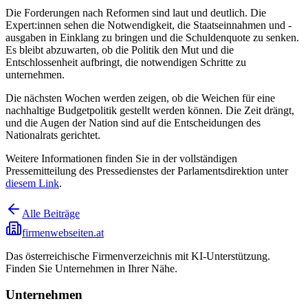
Die Forderungen nach Reformen sind laut und deutlich. Die
Expert:innen sehen die Notwendigkeit, die Staatseinnahmen und -
ausgaben in Einklang zu bringen und die Schuldenquote zu senken.
Es bleibt abzuwarten, ob die Politik den Mut und die
Entschlossenheit aufbringt, die notwendigen Schritte zu
unternehmen.
Die nächsten Wochen werden zeigen, ob die Weichen für eine
nachhaltige Budgetpolitik gestellt werden können. Die Zeit drängt,
und die Augen der Nation sind auf die Entscheidungen des
Nationalrats gerichtet.
Weitere Informationen finden Sie in der vollständigen
Pressemitteilung des Pressedienstes der Parlamentsdirektion unter
diesem Link
.
Alle Beiträge
firmenwebseiten.at
Das österreichische Firmenverzeichnis mit KI-Unterstützung.
Finden Sie Unternehmen in Ihrer Nähe.
Unternehmen