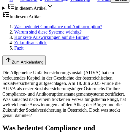
In diesem Artikel
In diesem Artikel
Was bedeutet Compliance und Antikorruption?
Warum sind diese Systeme wichtig?
Konkrete Auswirkungen auf die Bürger
Zukunftsausblick
Fazit
Zum Artikelanfang
Die Allgemeine Unfallversicherungsanstalt (AUVA) hat ein
bedeutendes Kapitel in der Geschichte der österreichischen
Sozialversicherung aufgeschlagen. Am 18. Juli 2025 wurde die
AUVA als erster Sozialversicherungsträger Österreichs für ihre
Compliance- und Antikorruptionsmanagementsysteme zertifiziert.
Was zunächst nach einem trockenen Verwaltungsthema klingt, hat
weitreichende Auswirkungen auf den Alltag der Bürger und die
Zukunft der Sozialversicherung in Österreich. Doch was steckt
genau dahinter?
Was bedeutet Compliance und