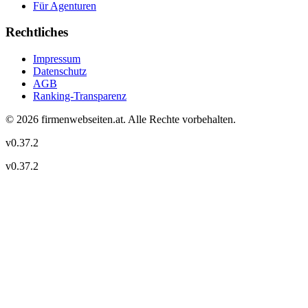
Für Agenturen
Rechtliches
Impressum
Datenschutz
AGB
Ranking-Transparenz
©
2026
firmenwebseiten.at
. Alle Rechte vorbehalten.
v
0.37.2
v
0.37.2