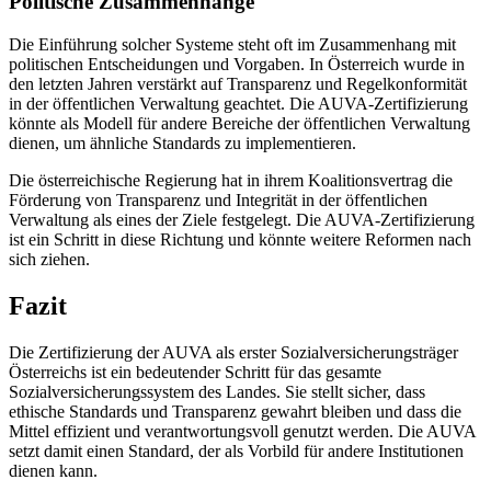
Politische Zusammenhänge
Die Einführung solcher Systeme steht oft im Zusammenhang mit
politischen Entscheidungen und Vorgaben. In Österreich wurde in
den letzten Jahren verstärkt auf Transparenz und Regelkonformität
in der öffentlichen Verwaltung geachtet. Die AUVA-Zertifizierung
könnte als Modell für andere Bereiche der öffentlichen Verwaltung
dienen, um ähnliche Standards zu implementieren.
Die österreichische Regierung hat in ihrem Koalitionsvertrag die
Förderung von Transparenz und Integrität in der öffentlichen
Verwaltung als eines der Ziele festgelegt. Die AUVA-Zertifizierung
ist ein Schritt in diese Richtung und könnte weitere Reformen nach
sich ziehen.
Fazit
Die Zertifizierung der AUVA als erster Sozialversicherungsträger
Österreichs ist ein bedeutender Schritt für das gesamte
Sozialversicherungssystem des Landes. Sie stellt sicher, dass
ethische Standards und Transparenz gewahrt bleiben und dass die
Mittel effizient und verantwortungsvoll genutzt werden. Die AUVA
setzt damit einen Standard, der als Vorbild für andere Institutionen
dienen kann.