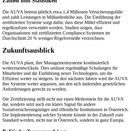
Zahlen und Statistiken
Die AUVA betreut jährlich etwa 1,4 Millionen Versicherungsfälle
und zahlt Leistungen in Milliardenhöhe aus. Die Einführung der
zertifizierten Systeme sorgt dafür, dass diese Mittel effizient und
regelkonform verwendet werden. Studien zeigen, dass
Organisationen mit zertifizierten Compliance-Systemen im
Durchschnitt 20 % weniger Regelverstöße verzeichnen.
Zukunftsausblick
Die AUVA plant, ihre Managementsysteme kontinuierlich
weiterzuentwickeln. Dies umfasst regelmäßige Schulungen für
Mitarbeiter und die Einführung neuer Technologien, um die
Effizienz weiter zu steigern. In den nächsten Jahren wird die AUVA
ihre Systeme weiter anpassen, um den sich ändernden gesetzlichen
Anforderungen gerecht zu werden.
Die Zertifizierung stellt nicht nur einen Meilenstein für die AUVA
dar, sondern setzt auch ein klares Signal für andere
Sozialversicherungsträger und öffentliche Institutionen in Österreich.
Die Implementierung solcher Systeme könnte in der Zukunft zum
Standard werden, nicht nur in Österreich, sondern in ganz Europa.