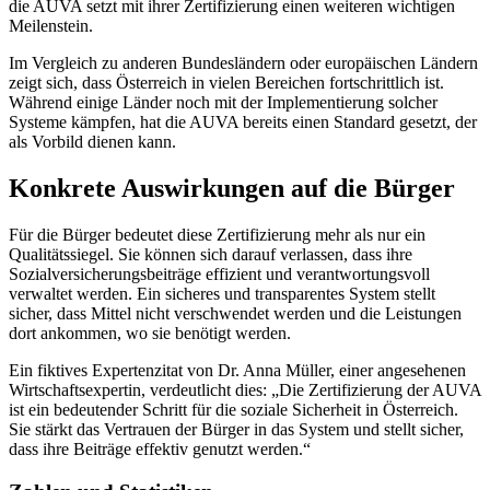
die AUVA setzt mit ihrer Zertifizierung einen weiteren wichtigen
Meilenstein.
Im Vergleich zu anderen Bundesländern oder europäischen Ländern
zeigt sich, dass Österreich in vielen Bereichen fortschrittlich ist.
Während einige Länder noch mit der Implementierung solcher
Systeme kämpfen, hat die AUVA bereits einen Standard gesetzt, der
als Vorbild dienen kann.
Konkrete Auswirkungen auf die Bürger
Für die Bürger bedeutet diese Zertifizierung mehr als nur ein
Qualitätssiegel. Sie können sich darauf verlassen, dass ihre
Sozialversicherungsbeiträge effizient und verantwortungsvoll
verwaltet werden. Ein sicheres und transparentes System stellt
sicher, dass Mittel nicht verschwendet werden und die Leistungen
dort ankommen, wo sie benötigt werden.
Ein fiktives Expertenzitat von Dr. Anna Müller, einer angesehenen
Wirtschaftsexpertin, verdeutlicht dies: „Die Zertifizierung der AUVA
ist ein bedeutender Schritt für die soziale Sicherheit in Österreich.
Sie stärkt das Vertrauen der Bürger in das System und stellt sicher,
dass ihre Beiträge effektiv genutzt werden.“