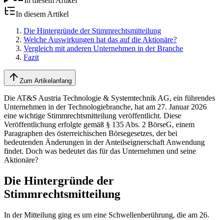
In diesem Artikel
In diesem Artikel
Die Hintergründe der Stimmrechtsmitteilung
Welche Auswirkungen hat das auf die Aktionäre?
Vergleich mit anderen Unternehmen in der Branche
Fazit
Zum Artikelanfang
Die AT&S Austria Technologie & Systemtechnik AG, ein führendes
Unternehmen in der Technologiebranche, hat am 27. Januar 2026
eine wichtige Stimmrechtsmitteilung veröffentlicht. Diese
Veröffentlichung erfolgte gemäß § 135 Abs. 2 BörseG, einem
Paragraphen des österreichischen Börsegesetzes, der bei
bedeutenden Änderungen in der Anteilseignerschaft Anwendung
findet. Doch was bedeutet das für das Unternehmen und seine
Aktionäre?
Die Hintergründe der
Stimmrechtsmitteilung
In der Mitteilung ging es um eine Schwellenberührung, die am 26.