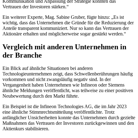
Kommunikation und Anpassung der Strategie könnten das
Vertrauen der Investoren stärken.“
Ein weiterer Experte, Mag. Sabine Gruber, fügte hinzu: „Es ist
wichtig, dass das Unternehmen die Gründe für die Reduzierung der
Anteile transparent kommuniziert. Nur so kann das Vertrauen der
Aktionäre erhalten und möglicherweise sogar gestärkt werden.“
Vergleich mit anderen Unternehmen in
der Branche
Ein Blick auf ähnliche Situationen bei anderen
Technologieunternehmen zeigt, dass Schwellenberührungen häufig
vorkommen und nicht zwangsläufig negativ sind. In der
Vergangenheit haben Unternehmen wie Infineon oder Siemens
ähnliche Meldungen veröffentlicht, was teilweise zu einer positiven
Neubewertung durch den Markt führte.
Ein Beispiel ist die Infineon Technologies AG, die im Jahr 2023
eine ähnliche Stimmrechtsmitteilung veröffentlichte. Trotz
anfänglicher Unsicherheiten konnte das Unternehmen durch gezielte
Maßnahmen das Vertrauen der Investoren zurückgewinnen und den
Aktienkurs stabilisieren.