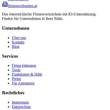
firmenwebseiten.at
Das österreichische Firmenverzeichnis mit KI-Unterstützung.
Finden Sie Unternehmen in Ihrer Nähe.
Unternehmen
Über uns
Kontakt
Blog
Services
Firma eintragen
Tools
Funktionen & Hilfe
Preise
Für Agenturen
Rechtliches
Impressum
Datenschutz