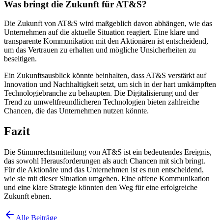
Was bringt die Zukunft für AT&S?
Die Zukunft von AT&S wird maßgeblich davon abhängen, wie das
Unternehmen auf die aktuelle Situation reagiert. Eine klare und
transparente Kommunikation mit den Aktionären ist entscheidend,
um das Vertrauen zu erhalten und mögliche Unsicherheiten zu
beseitigen.
Ein Zukunftsausblick könnte beinhalten, dass AT&S verstärkt auf
Innovation und Nachhaltigkeit setzt, um sich in der hart umkämpften
Technologiebranche zu behaupten. Die Digitalisierung und der
Trend zu umweltfreundlicheren Technologien bieten zahlreiche
Chancen, die das Unternehmen nutzen könnte.
Fazit
Die Stimmrechtsmitteilung von AT&S ist ein bedeutendes Ereignis,
das sowohl Herausforderungen als auch Chancen mit sich bringt.
Für die Aktionäre und das Unternehmen ist es nun entscheidend,
wie sie mit dieser Situation umgehen. Eine offene Kommunikation
und eine klare Strategie könnten den Weg für eine erfolgreiche
Zukunft ebnen.
Alle Beiträge