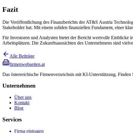
Fazit
Die Veröffentlichung des Finanzberichts der AT&S Austria Technolo
Stakeholder hat. Mit einem soliden finanziellen Fundament, einer klar
Für Investoren und Analysten bietet der Bericht wertvolle Einblicke 
Arbeitsplätzen. Die Zukunftsaussichten des Unternehmens sind vielv
Alle Beiträge
firmenwebseiten.at
Das österreichische Firmenverzeichnis mit KI-Unterstützung. Finden
Unternehmen
Über uns
Kontakt
Blog
Services
Firma eintragen