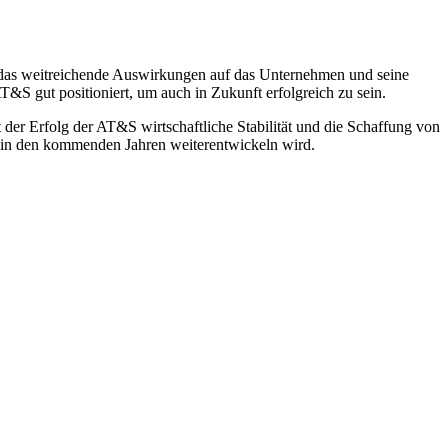
, das weitreichende Auswirkungen auf das Unternehmen und seine
T&S gut positioniert, um auch in Zukunft erfolgreich zu sein.
 der Erfolg der AT&S wirtschaftliche Stabilität und die Schaffung von
S in den kommenden Jahren weiterentwickeln wird.