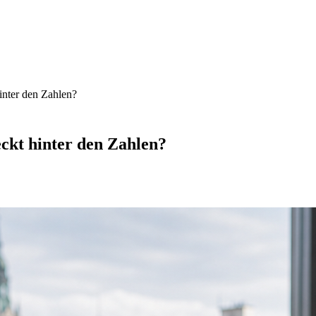
inter den Zahlen?
ckt hinter den Zahlen?