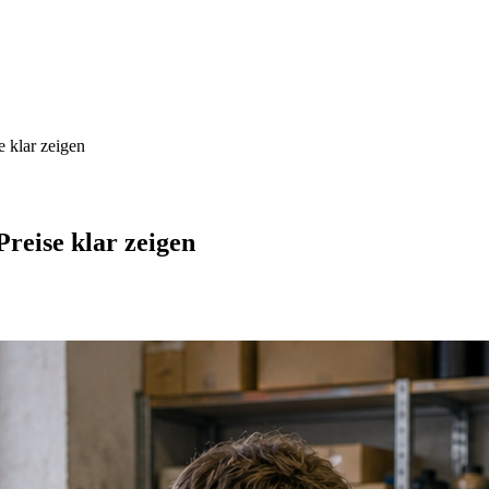
 klar zeigen
reise klar zeigen