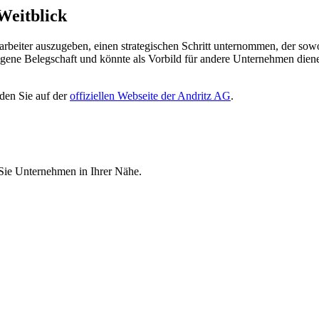
Weitblick
arbeiter auszugeben, einen strategischen Schritt unternommen, der sowo
gene Belegschaft und könnte als Vorbild für andere Unternehmen dienen
den Sie auf der
offiziellen Webseite der Andritz AG
.
 Sie Unternehmen in Ihrer Nähe.