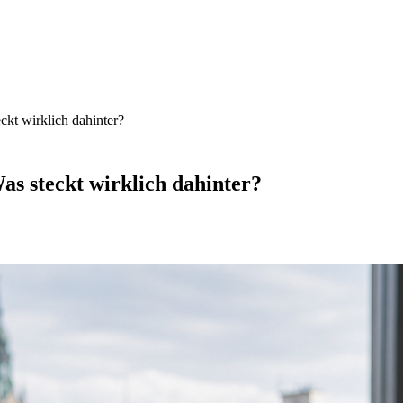
kt wirklich dahinter?
s steckt wirklich dahinter?