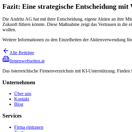
Fazit: Eine strategische Entscheidung mit 
Die Andritz AG hat mit ihrer Entscheidung, eigene Aktien an ihre Mit
Zukunft führen könnte. Diese Maßnahme zeigt das Vertrauen in die ei
wollen.
Weitere Informationen zu den Einzelheiten der Aktienverwendung fin
Alle Beiträge
firmenwebseiten.at
Das österreichische Firmenverzeichnis mit KI-Unterstützung. Finden
Unternehmen
Über uns
Kontakt
Blog
Services
Firma eintragen