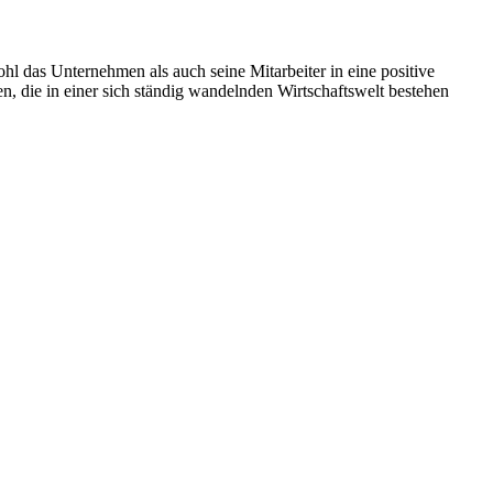
hl das Unternehmen als auch seine Mitarbeiter in eine positive
, die in einer sich ständig wandelnden Wirtschaftswelt bestehen