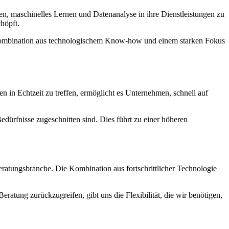
n, maschinelles Lernen und Datenanalyse in ihre Dienstleistungen zu
höpft.
ie Kombination aus technologischem Know-how und einem starken Fokus
in Echtzeit zu treffen, ermöglicht es Unternehmen, schnell auf
edürfnisse zugeschnitten sind. Dies führt zu einer höheren
ratungsbranche. Die Kombination aus fortschrittlicher Technologie
ratung zurückzugreifen, gibt uns die Flexibilität, die wir benötigen,