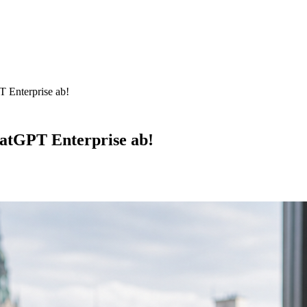
 Enterprise ab!
atGPT Enterprise ab!