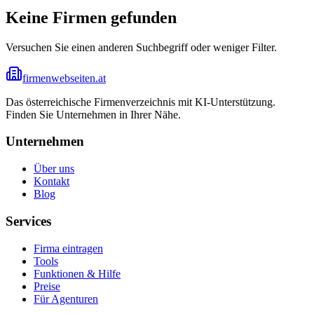
Keine Firmen gefunden
Versuchen Sie einen anderen Suchbegriff oder weniger Filter.
firmenwebseiten.at
Das österreichische Firmenverzeichnis mit KI-Unterstützung.
Finden Sie Unternehmen in Ihrer Nähe.
Unternehmen
Über uns
Kontakt
Blog
Services
Firma eintragen
Tools
Funktionen & Hilfe
Preise
Für Agenturen