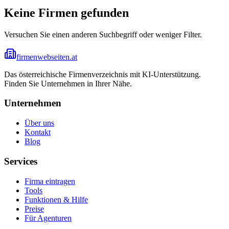
Keine Firmen gefunden
Versuchen Sie einen anderen Suchbegriff oder weniger Filter.
firmenwebseiten.at
Das österreichische Firmenverzeichnis mit KI-Unterstützung.
Finden Sie Unternehmen in Ihrer Nähe.
Unternehmen
Über uns
Kontakt
Blog
Services
Firma eintragen
Tools
Funktionen & Hilfe
Preise
Für Agenturen